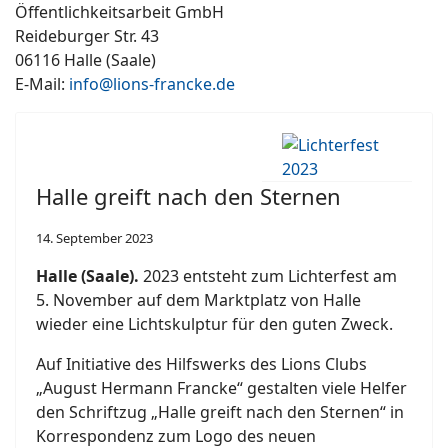
Öffentlichkeitsarbeit GmbH
Reideburger Str. 43
06116 Halle (Saale)
E-Mail:
info@lions-francke.de
Halle greift nach den Sternen
14. September 2023
Halle (Saale).
2023 entsteht zum Lichterfest am
5. November auf dem Marktplatz von Halle
wieder eine Lichtskulptur für den guten Zweck.
Auf Initiative des Hilfswerks des Lions Clubs
„August Hermann Francke“ gestalten viele Helfer
den Schriftzug „Halle greift nach den Sternen“ in
Korrespondenz zum Logo des neuen