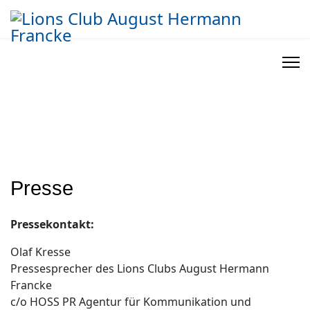
Presse
Pressekontakt:
Olaf Kresse
Pressesprecher des Lions Clubs August Hermann
Francke
c/o HOSS PR Agentur für Kommunikation und