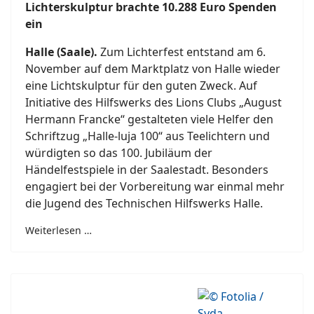
Lichterskulptur brachte 10.288 Euro Spenden
ein
Halle (Saale).
Zum Lichterfest entstand am 6.
November auf dem Marktplatz von Halle wieder
eine Lichtskulptur für den guten Zweck. Auf
Initiative des Hilfswerks des Lions Clubs „August
Hermann Francke“ gestalteten viele Helfer den
Schriftzug „Halle-luja 100“ aus Teelichtern und
würdigten so das 100. Jubiläum der
Händelfestspiele in der Saalestadt. Besonders
engagiert bei der Vorbereitung war einmal mehr
die Jugend des Technischen Hilfswerks Halle.
Weiterlesen …