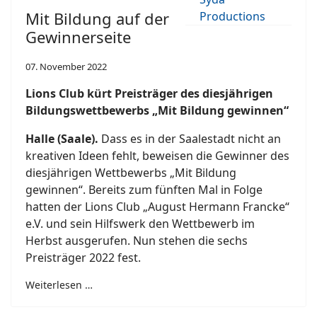
Mit Bildung auf der
Gewinnerseite
07. November 2022
Lions Club kürt Preisträger des diesjährigen
Bildungswettbewerbs „Mit Bildung gewinnen“
Halle (Saale).
Dass es in der Saalestadt nicht an
kreativen Ideen fehlt, beweisen die Gewinner des
diesjährigen Wettbewerbs „Mit Bildung
gewinnen“. Bereits zum fünften Mal in Folge
hatten der Lions Club „August Hermann Francke“
e.V. und sein Hilfswerk den Wettbewerb im
Herbst ausgerufen. Nun stehen die sechs
Preisträger 2022 fest.
Weiterlesen …