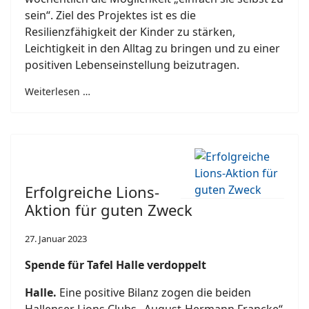
sein“. Ziel des Projektes ist es die
Resilienzfähigkeit der Kinder zu stärken,
Leichtigkeit in den Alltag zu bringen und zu einer
positiven Lebenseinstellung beizutragen.
Weiterlesen …
Erfolgreiche Lions-
Aktion für guten Zweck
27. Januar 2023
Spende für Tafel Halle verdoppelt
Halle.
Eine positive Bilanz zogen die beiden