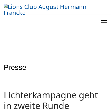
Presse
Lichterkampagne geht
in zweite Runde