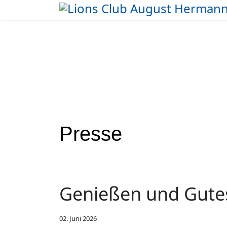
Presse
Genießen und Gute
02. Juni 2026